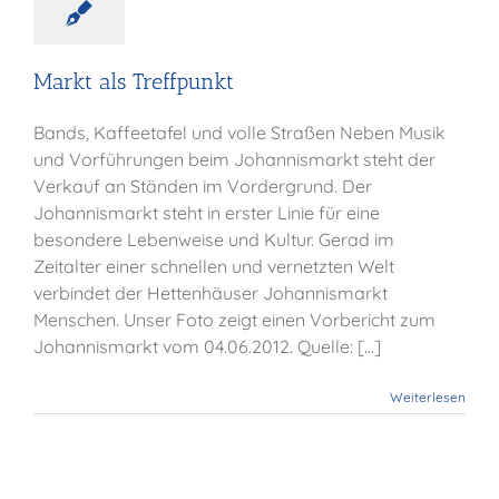
Markt als Treffpunkt
Bands, Kaffeetafel und volle Straßen Neben Musik
und Vorführungen beim Johannismarkt steht der
Verkauf an Ständen im Vordergrund. Der
Johannismarkt steht in erster Linie für eine
besondere Lebenweise und Kultur. Gerad im
Zeitalter einer schnellen und vernetzten Welt
verbindet der Hettenhäuser Johannismarkt
Menschen. Unser Foto zeigt einen Vorbericht zum
Johannismarkt vom 04.06.2012. Quelle: [...]
Weiterlesen