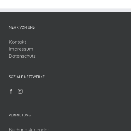
MEHR VON UNS
Kontakt
Impressum
Datenschutz
SOZIALE NETZWERKE
VERMIETUNG
Buchungskalender