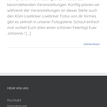
bevorstehenden Veranstaltungen. Künftig planen wir
während der Veranstaltungen an dieser Stelle auch
den KGH-Liveticker-Liveticker. Fotos von dir Kirmes
gibt es zeitnah in unserer Fotogalerie. Schaut einfach
mal vorbei! Euch allen einen schönen Feiertag! Euer
Johannis ! [...]
Weiterlesen
MEHR VON UNS
Kontakt
Impressum