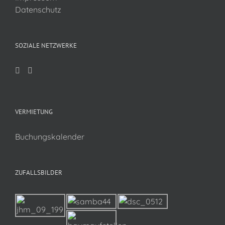
Datenschutz
SOZIALE NETZWERKE
VERMIETUNG
Buchungskalender
ZUFALLSBILDER