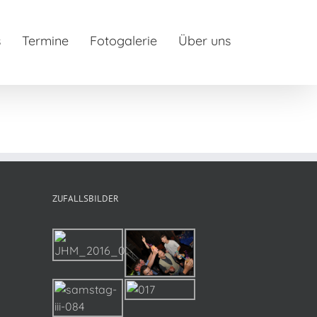
s
Termine
Fotogalerie
Über uns
ZUFALLSBILDER