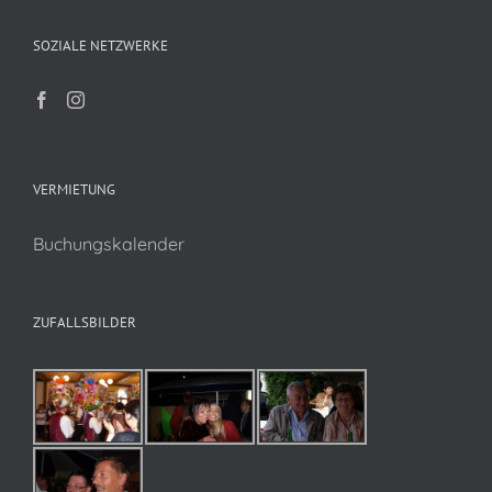
SOZIALE NETZWERKE
VERMIETUNG
Buchungskalender
ZUFALLSBILDER