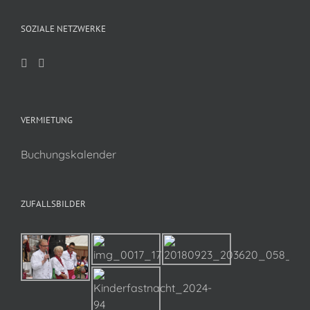
SOZIALE NETZWERKE
VERMIETUNG
Buchungskalender
ZUFALLSBILDER