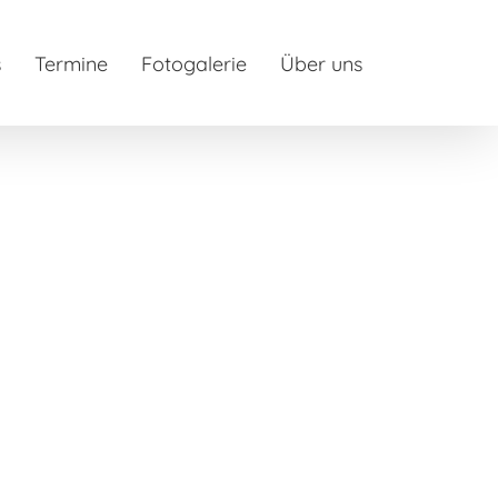
s
Termine
Fotogalerie
Über uns