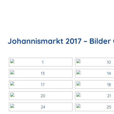
Johannismarkt 2017 – Bilder