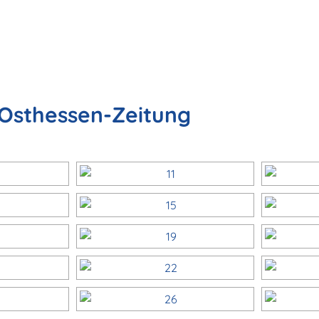
 Osthessen-Zeitung