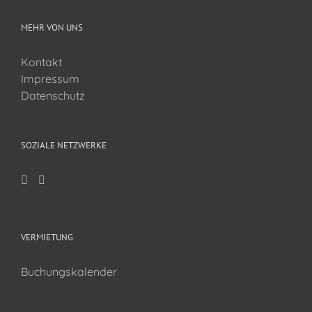
MEHR VON UNS
Kontakt
Impressum
Datenschutz
SOZIALE NETZWERKE
VERMIETUNG
Buchungskalender