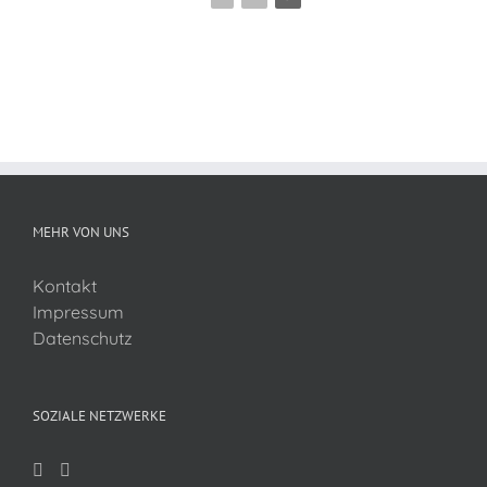
MEHR VON UNS
Kontakt
Impressum
Datenschutz
SOZIALE NETZWERKE