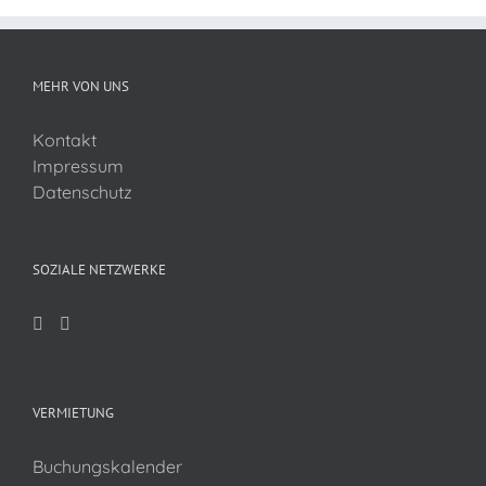
MEHR VON UNS
Kontakt
Impressum
Datenschutz
SOZIALE NETZWERKE
VERMIETUNG
Buchungskalender