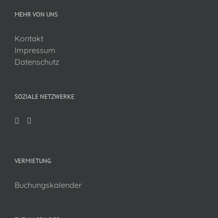
MEHR VON UNS
Kontakt
Impressum
Datenschutz
SOZIALE NETZWERKE
VERMIETUNG
Buchungskalender