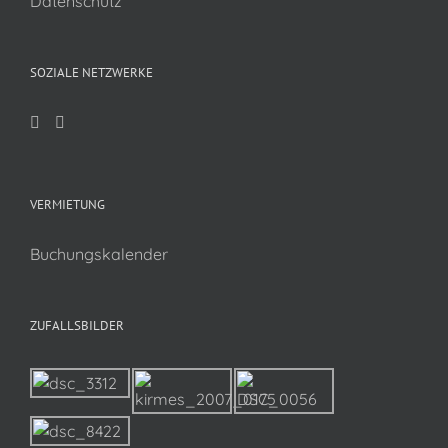
Datenschutz
SOZIALE NETZWERKE
VERMIETUNG
Buchungskalender
ZUFALLSBILDER