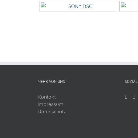
MEHR VON UNS
SOZIAL
Kontakt
Impressum
Datenschutz