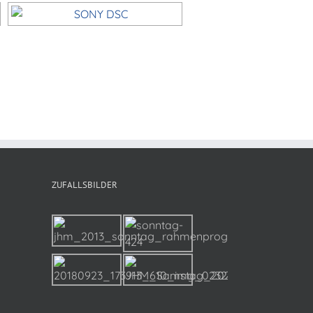
ZUFALLSBILDER