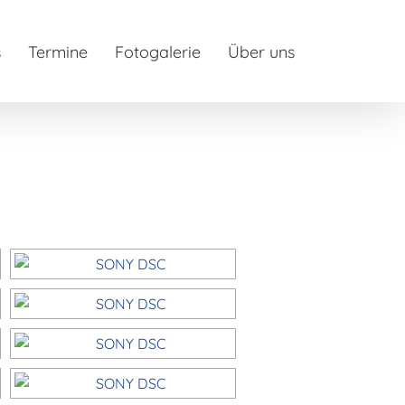
s
Termine
Fotogalerie
Über uns