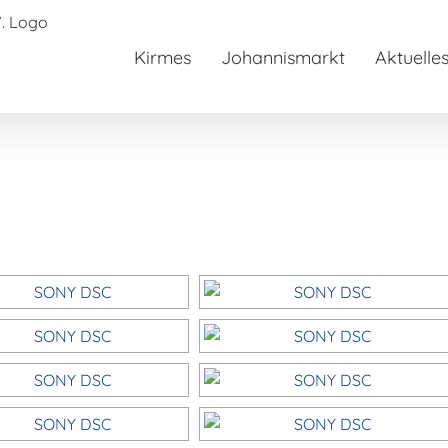
Kirmes
Johannismarkt
Aktuelle