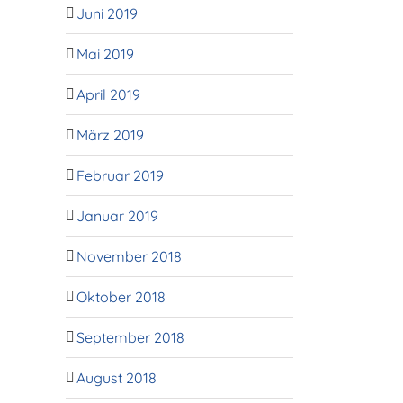
Juni 2019
Mai 2019
April 2019
März 2019
Februar 2019
Januar 2019
November 2018
Oktober 2018
September 2018
August 2018