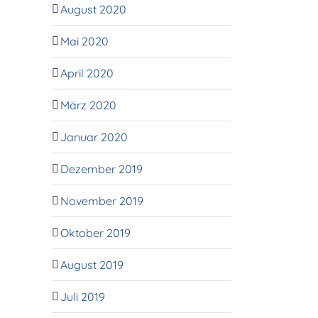
August 2020
Mai 2020
April 2020
März 2020
Januar 2020
Dezember 2019
November 2019
Oktober 2019
August 2019
Juli 2019