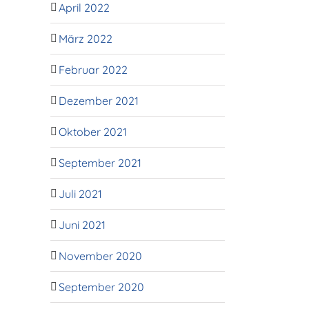
April 2022
März 2022
Februar 2022
Dezember 2021
Oktober 2021
September 2021
Juli 2021
Juni 2021
November 2020
September 2020