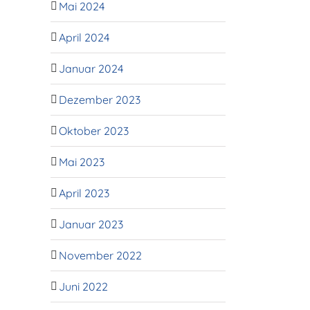
Mai 2024
April 2024
Januar 2024
Dezember 2023
Oktober 2023
Mai 2023
April 2023
Januar 2023
November 2022
Juni 2022