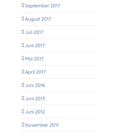
September 2017
August 2017
Juli 2017
Juni 2017
Mai 2017
April 2017
Juni 2016
Juni 2013
Juni 2012
November 2011