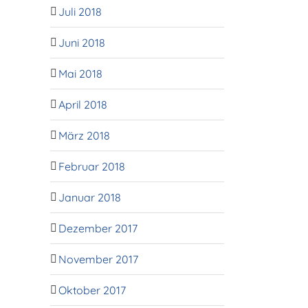
Juli 2018
Juni 2018
Mai 2018
April 2018
März 2018
Februar 2018
Januar 2018
Dezember 2017
November 2017
Oktober 2017