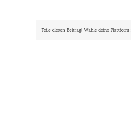
Teile diesen Beitrag! Wähle deine Plattform: