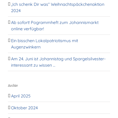
„Ich schenk Dir was“ Weihnachtspäckchenaktion
2024
Ab sofort! Pogrammheft zum Johannismarkt
online verfügbar!
Ein bisschen Lokalpatriotismus mit
Augenzwinkern
Am 24. Juni ist Johannistag und Spargelsilvester-
interessant zu wissen …
Archiv
April 2025
Oktober 2024