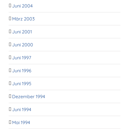
Juni 2004
März 2003
Juni 2001
Juni 2000
Juni 1997
Juni 1996
Juni 1995
Dezember 1994
Juni 1994
Mai 1994