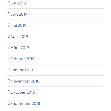
Juli 2019
Juni 2019
Mai 2019
April 2019
März 2019
Februar 2019
Januar 2019
November 2018
Oktober 2018
September 2018