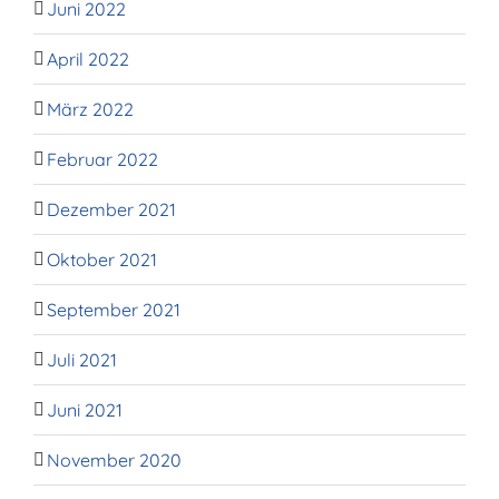
Juni 2022
April 2022
März 2022
Februar 2022
Dezember 2021
Oktober 2021
September 2021
Juli 2021
Juni 2021
November 2020