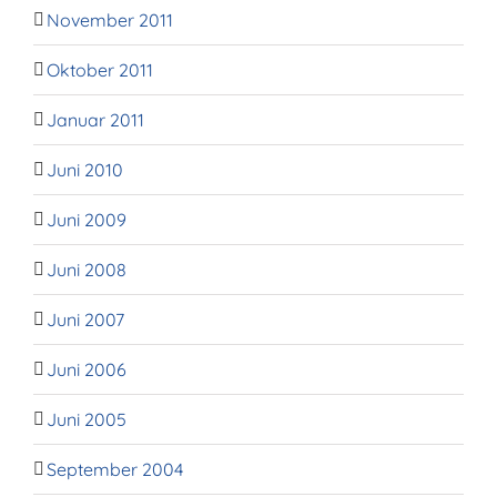
November 2011
Oktober 2011
Januar 2011
Juni 2010
Juni 2009
Juni 2008
Juni 2007
Juni 2006
Juni 2005
September 2004