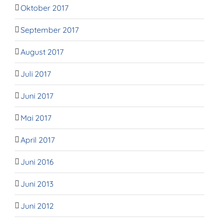
Oktober 2017
September 2017
August 2017
Juli 2017
Juni 2017
Mai 2017
April 2017
Juni 2016
Juni 2013
Juni 2012