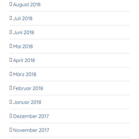
August 2018
Juli 2018
Juni 2018
Mai 2018
April 2018
März 2018
Februar 2018
Januar 2018
Dezember 2017
November 2017