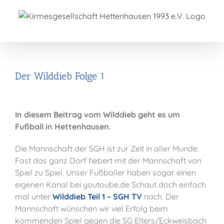
Zum
Inhalt
springen
Der Wilddieb Folge 1
In diesem Beitrag vom Wilddieb geht es um
Fußball in Hettenhausen.
Die Mannschaft der SGH ist zur Zeit in aller Munde.
Fast das ganz Dorf fiebert mit der Mannschaft von
Spiel zu Spiel. Unser Fußballer haben sogar einen
eigenen Kanal bei youtoube.de Schaut doch einfach
mal unter
Wilddieb Teil 1 – SGH TV
nach. Der
Mannschaft wünschen wir viel Erfolg beim
kommenden Spiel gegen die SG Elters/Eckweisbach