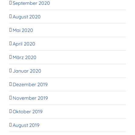
September 2020
August 2020
Mai 2020
April 2020
März 2020
Januar 2020
Dezember 2019
November 2019
Oktober 2019
August 2019