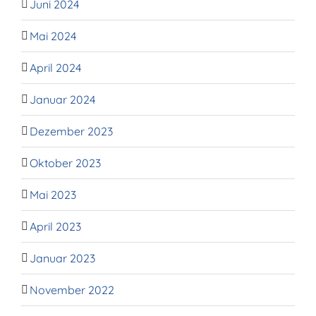
Juni 2024
Mai 2024
April 2024
Januar 2024
Dezember 2023
Oktober 2023
Mai 2023
April 2023
Januar 2023
November 2022