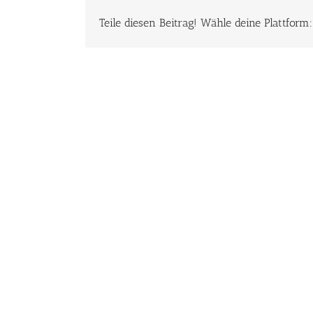
Teile diesen Beitrag! Wähle deine Plattform: