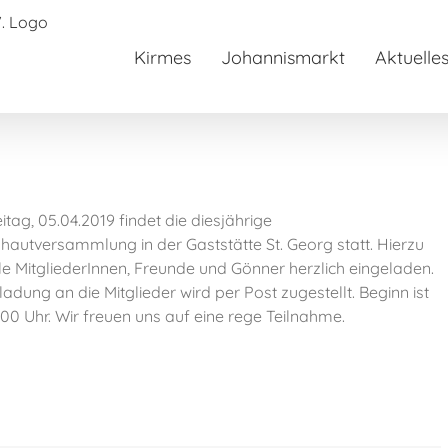
Kirmes
Johannismarkt
Aktuelle
itag, 05.04.2019 findet die diesjährige
hautversammlung in der Gaststätte St. Georg statt. Hierzu
lle MitgliederInnen, Freunde und Gönner herzlich eingeladen.
ladung an die Mitglieder wird per Post zugestellt. Beginn ist
00 Uhr. Wir freuen uns auf eine rege Teilnahme.