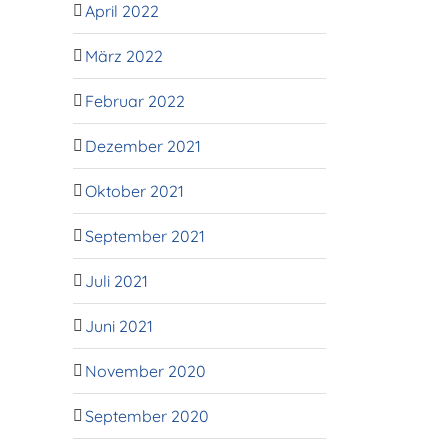
April 2022
März 2022
Februar 2022
Dezember 2021
Oktober 2021
September 2021
Juli 2021
Juni 2021
November 2020
September 2020