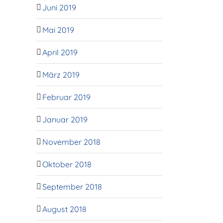
Juni 2019
Mai 2019
April 2019
März 2019
Februar 2019
Januar 2019
November 2018
Oktober 2018
September 2018
August 2018