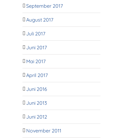
September 2017
August 2017
Juli 2017
Juni 2017
Mai 2017
April 2017
Juni 2016
Juni 2013
Juni 2012
November 2011