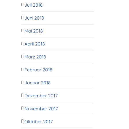
Juli 2018
Juni 2018
Mai 2018
April 2018
März 2018
Februar 2018
Januar 2018
Dezember 2017
November 2017
Oktober 2017