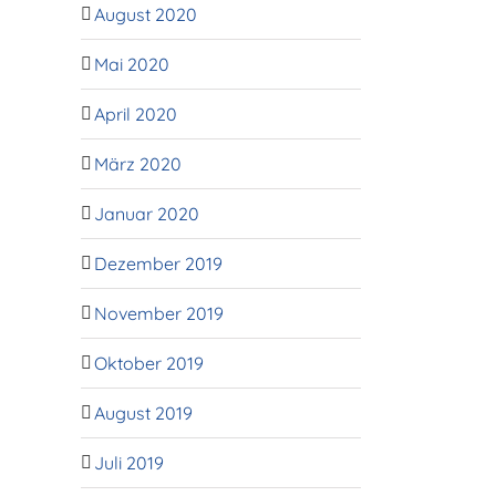
August 2020
Mai 2020
April 2020
März 2020
Januar 2020
Dezember 2019
November 2019
Oktober 2019
August 2019
Juli 2019