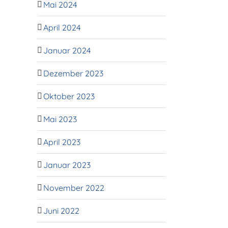
Mai 2024
April 2024
Januar 2024
Dezember 2023
Oktober 2023
Mai 2023
April 2023
Januar 2023
November 2022
Juni 2022