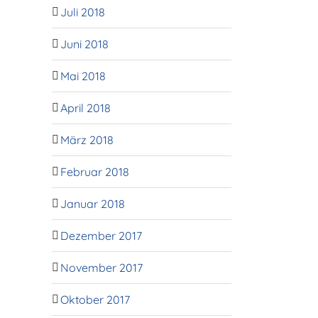
Juli 2018
Juni 2018
Mai 2018
April 2018
März 2018
Februar 2018
Januar 2018
Dezember 2017
November 2017
Oktober 2017