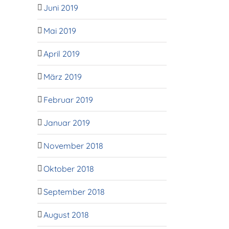
Juni 2019
Mai 2019
April 2019
März 2019
Februar 2019
Januar 2019
November 2018
Oktober 2018
September 2018
August 2018