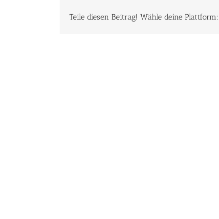
Teile diesen Beitrag! Wähle deine Plattform: