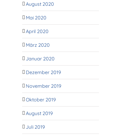
August 2020
Mai 2020
April 2020
März 2020
Januar 2020
Dezember 2019
November 2019
Oktober 2019
August 2019
Juli 2019