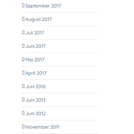
September 2017
August 2017
Juli 2017
Juni 2017
Mai 2017
April 2017
Juni 2016
Juni 2013
Juni 2012
November 2011