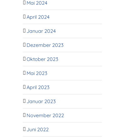
Mai 2024
April 2024
Januar 2024
Dezember 2023
Oktober 2023
Mai 2023
April 2023
Januar 2023
November 2022
Juni 2022