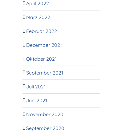
April 2022
März 2022
Februar 2022
Dezember 2021
Oktober 2021
September 2021
Juli 2021
Juni 2021
November 2020
September 2020