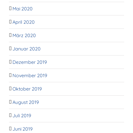
Mai 2020
April 2020
März 2020
Januar 2020
Dezember 2019
November 2019
Oktober 2019
August 2019
Juli 2019
Juni 2019