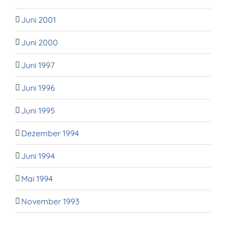
Juni 2001
Juni 2000
Juni 1997
Juni 1996
Juni 1995
Dezember 1994
Juni 1994
Mai 1994
November 1993