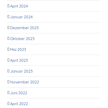
April 2024
Januar 2024
Dezember 2023
Oktober 2023
Mai 2023
April 2023
Januar 2023
November 2022
Juni 2022
April 2022