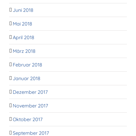
Juni 2018
Mai 2018
April 2018
März 2018
Februar 2018
Januar 2018
Dezember 2017
November 2017
Oktober 2017
September 2017