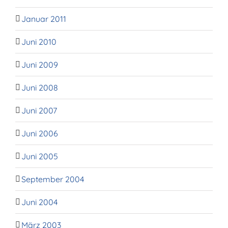
Januar 2011
Juni 2010
Juni 2009
Juni 2008
Juni 2007
Juni 2006
Juni 2005
September 2004
Juni 2004
März 2003