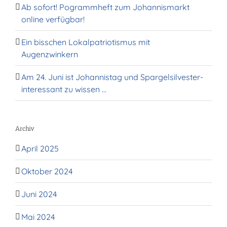
Ab sofort! Pogrammheft zum Johannismarkt
online verfügbar!
Ein bisschen Lokalpatriotismus mit
Augenzwinkern
Am 24. Juni ist Johannistag und Spargelsilvester-
interessant zu wissen …
Archiv
April 2025
Oktober 2024
Juni 2024
Mai 2024