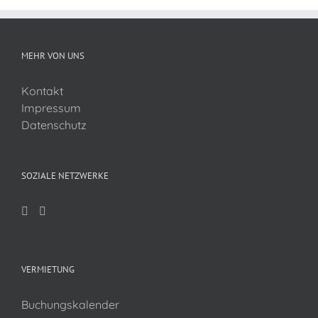
MEHR VON UNS
Kontakt
Impressum
Datenschutz
SOZIALE NETZWERKE
VERMIETUNG
Buchungskalender