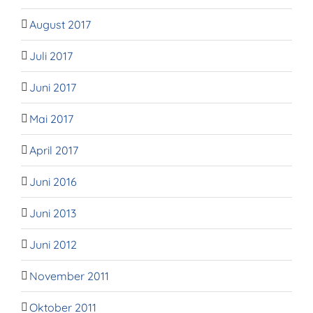
August 2017
Juli 2017
Juni 2017
Mai 2017
April 2017
Juni 2016
Juni 2013
Juni 2012
November 2011
Oktober 2011