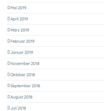
Mai 2019
April 2019
März 2019
Februar 2019
Januar 2019
November 2018
Oktober 2018
September 2018
August 2018
Juli 2018