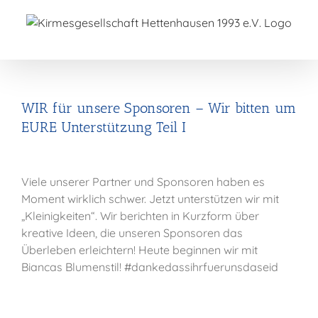
Zum
Inhalt
springen
WIR für unsere Sponsoren – Wir bitten um
EURE Unterstützung Teil I
Viele unserer Partner und Sponsoren haben es
Moment wirklich schwer. Jetzt unterstützen wir mit
„Kleinigkeiten“. Wir berichten in Kurzform über
kreative Ideen, die unseren Sponsoren das
Überleben erleichtern! Heute beginnen wir mit
Biancas Blumenstil! #dankedassihrfuerunsdaseid