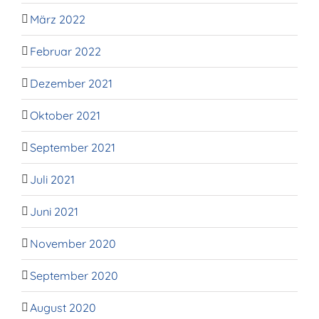
März 2022
Februar 2022
Dezember 2021
Oktober 2021
September 2021
Juli 2021
Juni 2021
November 2020
September 2020
August 2020