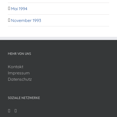
Mai 1994
November 1993
MEHR VON UNS
Kontakt
Impressum
Datenschutz
SOZIALE NETZWERKE