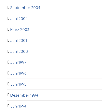
September 2004
Juni 2004
März 2003
Juni 2001
Juni 2000
Juni 1997
Juni 1996
Juni 1995
Dezember 1994
Juni 1994