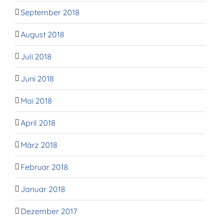
September 2018
August 2018
Juli 2018
Juni 2018
Mai 2018
April 2018
März 2018
Februar 2018
Januar 2018
Dezember 2017