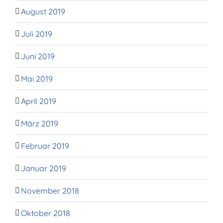
August 2019
Juli 2019
Juni 2019
Mai 2019
April 2019
März 2019
Februar 2019
Januar 2019
November 2018
Oktober 2018