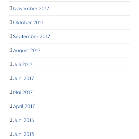
November 2017
Oktober 2017
September 2017
August 2017
Juli 2017
Juni 2017
Mai 2017
April 2017
Juni 2016
Juni 2013