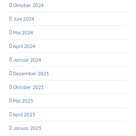
Oktober 2024
Juni 2024
Mai 2024
April 2024
Januar 2024
Dezember 2023
Oktober 2023
Mai 2023
April 2023
Januar 2023