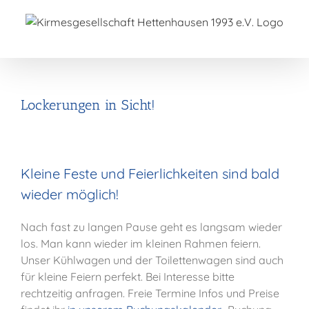
Zum
Inhalt
springen
Lockerungen in Sicht!
Kleine Feste und Feierlichkeiten sind bald
wieder möglich!
Nach fast zu langen Pause geht es langsam wieder
los. Man kann wieder im kleinen Rahmen feiern.
Unser Kühlwagen und der Toilettenwagen sind auch
für kleine Feiern perfekt. Bei Interesse bitte
rechtzeitig anfragen. Freie Termine Infos und Preise