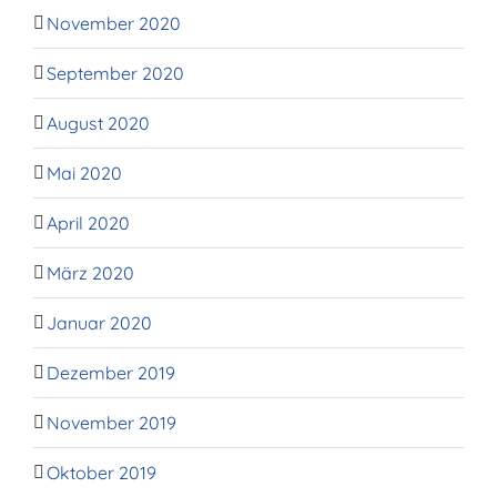
November 2020
September 2020
August 2020
Mai 2020
April 2020
März 2020
Januar 2020
Dezember 2019
November 2019
Oktober 2019