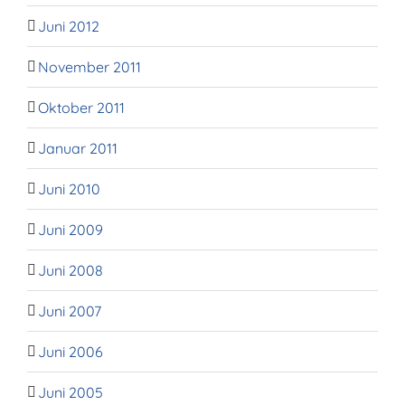
Juni 2012
November 2011
Oktober 2011
Januar 2011
Juni 2010
Juni 2009
Juni 2008
Juni 2007
Juni 2006
Juni 2005