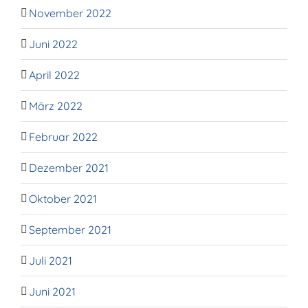
November 2022
Juni 2022
April 2022
März 2022
Februar 2022
Dezember 2021
Oktober 2021
September 2021
Juli 2021
Juni 2021