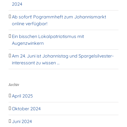
2024
Ab sofort! Pogrammheft zum Johannismarkt
online verfügbar!
Ein bisschen Lokalpatriotismus mit
Augenzwinkern
Am 24. Juni ist Johannistag und Spargelsilvester-
interessant zu wissen …
Archiv
April 2025
Oktober 2024
Juni 2024