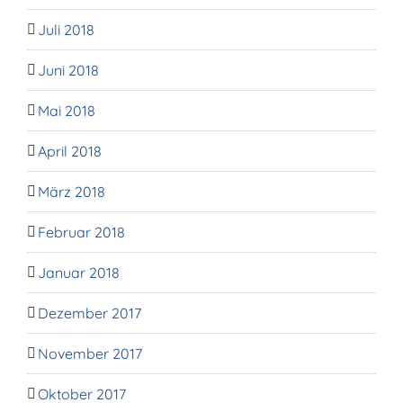
Juli 2018
Juni 2018
Mai 2018
April 2018
März 2018
Februar 2018
Januar 2018
Dezember 2017
November 2017
Oktober 2017