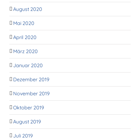
August 2020
Mai 2020
April 2020
März 2020
Januar 2020
Dezember 2019
November 2019
Oktober 2019
August 2019
Juli 2019