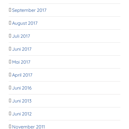
September 2017
August 2017
Juli 2017
Juni 2017
Mai 2017
April 2017
Juni 2016
Juni 2013
Juni 2012
November 2011