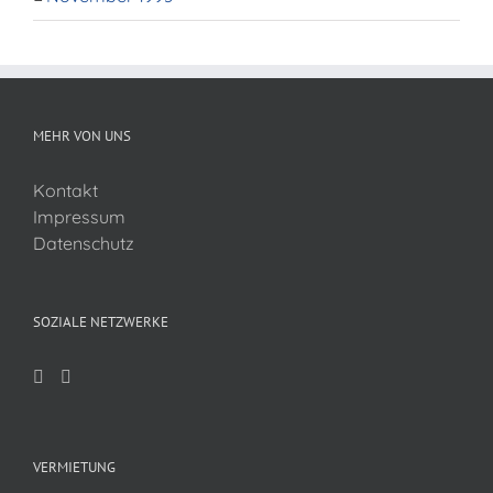
MEHR VON UNS
Kontakt
Impressum
Datenschutz
SOZIALE NETZWERKE
VERMIETUNG