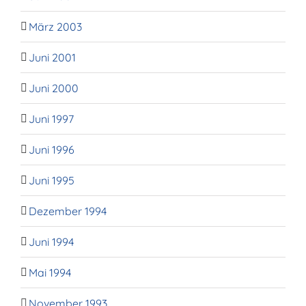
März 2003
Juni 2001
Juni 2000
Juni 1997
Juni 1996
Juni 1995
Dezember 1994
Juni 1994
Mai 1994
November 1993