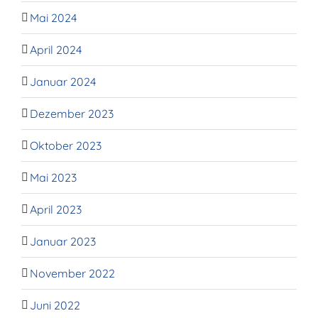
Mai 2024
April 2024
Januar 2024
Dezember 2023
Oktober 2023
Mai 2023
April 2023
Januar 2023
November 2022
Juni 2022