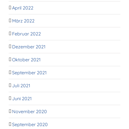
April 2022
März 2022
Februar 2022
Dezember 2021
Oktober 2021
September 2021
Juli 2021
Juni 2021
November 2020
September 2020