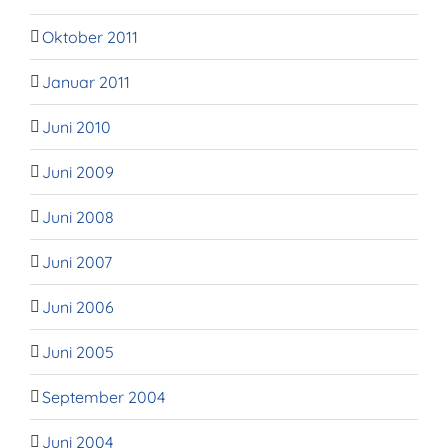
Oktober 2011
Januar 2011
Juni 2010
Juni 2009
Juni 2008
Juni 2007
Juni 2006
Juni 2005
September 2004
Juni 2004