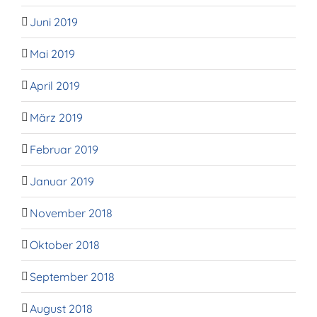
Juni 2019
Mai 2019
April 2019
März 2019
Februar 2019
Januar 2019
November 2018
Oktober 2018
September 2018
August 2018